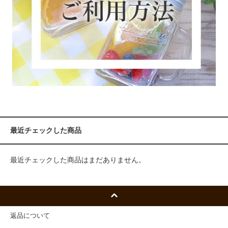
最近チェックした商品
最近チェックした商品はまだありません。
返品について