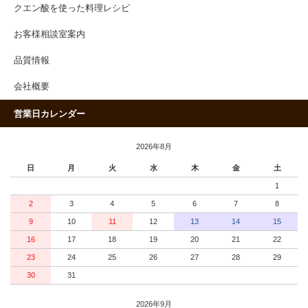
クエン酸を使った料理レシピ
お客様相談室案内
品質情報
会社概要
営業日カレンダー
2026年8月
日
月
火
水
木
金
土
1
2
3
4
5
6
7
8
9
10
11
12
13
14
15
16
17
18
19
20
21
22
23
24
25
26
27
28
29
30
31
2026年9月