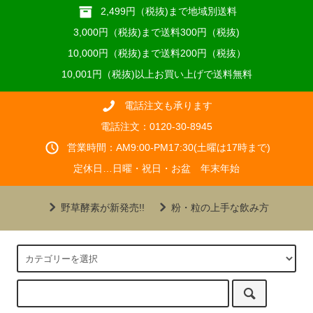
2,499円（税抜)まで地域別送料
3,000円（税抜)まで送料300円（税抜)
10,000円（税抜)まで送料200円（税抜）
10,001円（税抜)以上お買い上げで送料無料
電話注文も承ります
電話注文：0120-30-8945
営業時間：AM9:00-PM17:30(土曜は17時まで)
定休日…日曜・祝日・お盆 年末年始
野草酵素が新発売!!
粉・粒の上手な飲み方