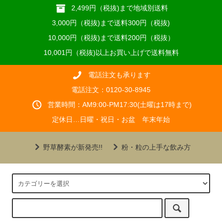
2,499円（税抜)まで地域別送料
3,000円（税抜)まで送料300円（税抜)
10,000円（税抜)まで送料200円（税抜）
10,001円（税抜)以上お買い上げで送料無料
電話注文も承ります
電話注文：0120-30-8945
営業時間：AM9:00-PM17:30(土曜は17時まで)
定休日…日曜・祝日・お盆 年末年始
野草酵素が新発売!!
粉・粒の上手な飲み方