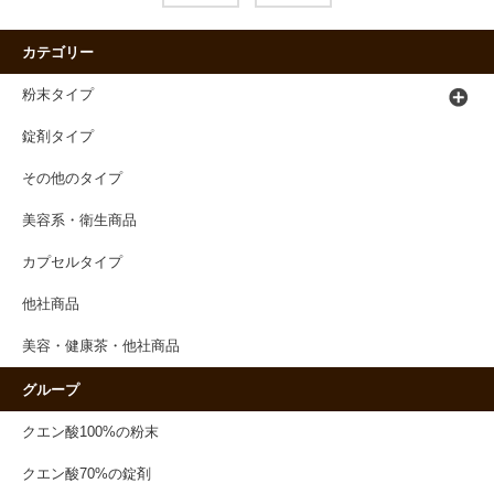
カテゴリー
粉末タイプ
錠剤タイプ
その他のタイプ
美容系・衛生商品
カプセルタイプ
他社商品
美容・健康茶・他社商品
グループ
クエン酸100%の粉末
クエン酸70%の錠剤