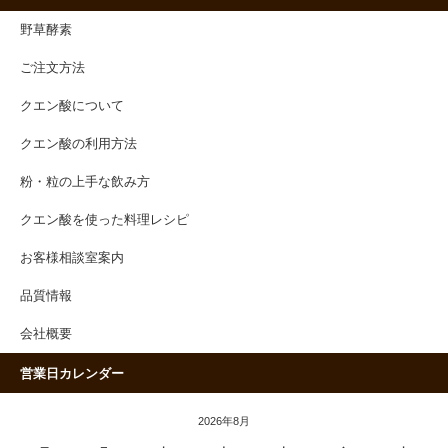
野草酵素
ご注文方法
クエン酸について
クエン酸の利用方法
粉・粒の上手な飲み方
クエン酸を使った料理レシピ
お客様相談室案内
品質情報
会社概要
営業日カレンダー
2026年8月