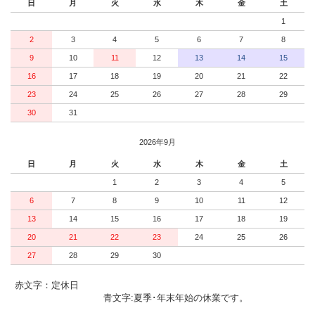
日
月
火
水
木
金
土
1
2
3
4
5
6
7
8
9
10
11
12
13
14
15
16
17
18
19
20
21
22
23
24
25
26
27
28
29
30
31
2026年9月
日
月
火
水
木
金
土
1
2
3
4
5
6
7
8
9
10
11
12
13
14
15
16
17
18
19
20
21
22
23
24
25
26
27
28
29
30
赤文字：定休日
青文字:夏季･年末年始の休業です。