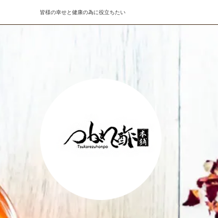
皆様の幸せと健康の為に役立ちたい