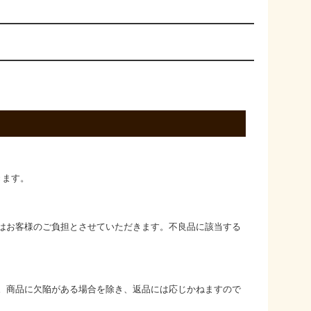
きます。
はお客様のご負担とさせていただきます。不良品に該当する
。商品に欠陥がある場合を除き、返品には応じかねますので