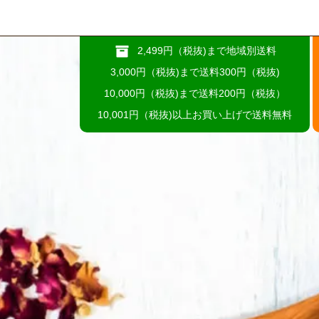
2,499円（税抜)まで地域別送料
3,000円（税抜)まで送料300円（税抜)
10,000円（税抜)まで送料200円（税抜）
10,001円（税抜)以上お買い上げで送料無料