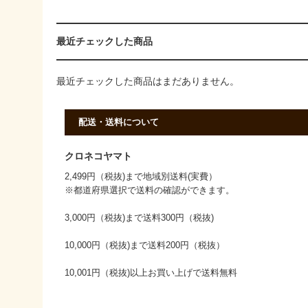
最近チェックした商品
最近チェックした商品はまだありません。
配送・送料について
クロネコヤマト
2,499円（税抜)まで地域別送料(実費）
※都道府県選択で送料の確認ができます。
3,000円（税抜)まで送料300円（税抜)
10,000円（税抜)まで送料200円（税抜）
10,001円（税抜)以上お買い上げで送料無料