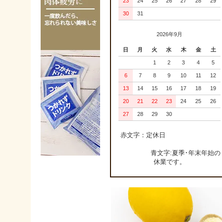
23
24
25
26
27
28
29
30
31
2026年9月
日
月
火
水
木
金
土
1
2
3
4
5
6
7
8
9
10
11
12
13
14
15
16
17
18
19
20
21
22
23
24
25
26
27
28
29
30
赤文字：定休日
青文字:夏季･年末年始の
休業です。