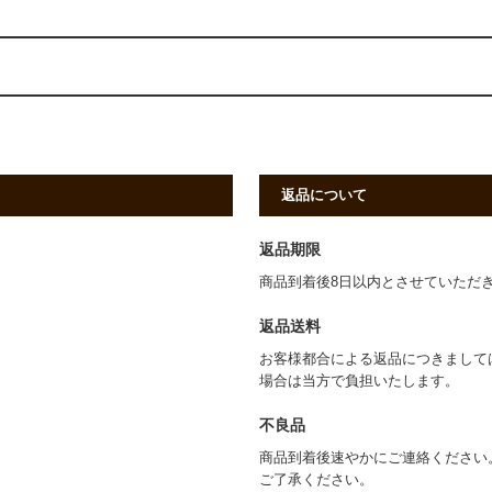
返品について
返品期限
商品到着後8日以内とさせていただ
返品送料
お客様都合による返品につきまして
場合は当方で負担いたします。
不良品
商品到着後速やかにご連絡ください
ご了承ください。