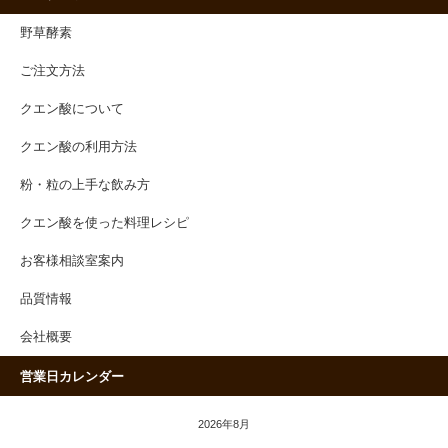
野草酵素
ご注文方法
クエン酸について
クエン酸の利用方法
粉・粒の上手な飲み方
クエン酸を使った料理レシピ
お客様相談室案内
品質情報
会社概要
営業日カレンダー
2026年8月