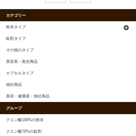
カテゴリー
粉末タイプ
錠剤タイプ
その他のタイプ
美容系・衛生商品
カプセルタイプ
他社商品
美容・健康茶・他社商品
グループ
クエン酸100%の粉末
クエン酸70%の錠剤