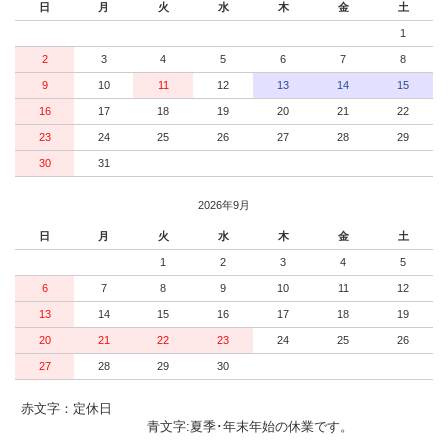
日
月
火
水
木
金
土
1
2
3
4
5
6
7
8
9
10
11
12
13
14
15
16
17
18
19
20
21
22
23
24
25
26
27
28
29
30
31
2026年9月
日
月
火
水
木
金
土
1
2
3
4
5
6
7
8
9
10
11
12
13
14
15
16
17
18
19
20
21
22
23
24
25
26
27
28
29
30
赤文字：定休日
青文字:夏季･年末年始の休業です。