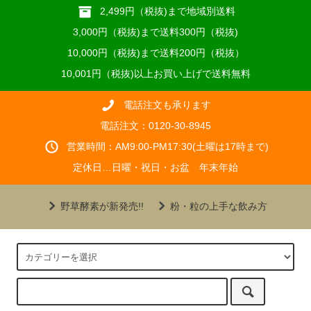
2,499円（税抜)まで地域別送料
3,000円（税抜)まで送料300円（税抜)
10,000円（税抜)まで送料200円（税抜）
10,001円（税抜)以上お買い上げで送料無料
電話注文も承ります
電話注文：0120-30-8945
営業時間：AM9:00-PM17:30(土曜は17時まで)
定休日…日曜・祝日・お盆 年末年始
野草酵素が新発売!!
粉・粒の上手な飲み方