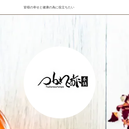
皆様の幸せと健康の為に役立ちたい