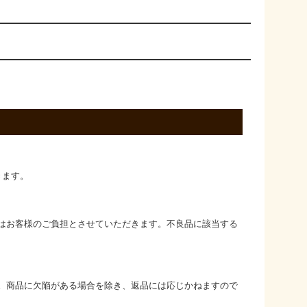
きます。
はお客様のご負担とさせていただきます。不良品に該当する
。商品に欠陥がある場合を除き、返品には応じかねますので