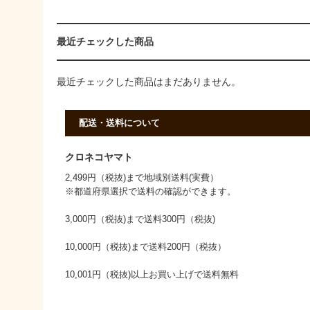
最近チェックした商品
最近チェックした商品はまだありません。
配送・送料について
クロネコヤマト
2,499円（税抜)まで地域別送料(実費）
※都道府県選択で送料の確認ができます。
3,000円（税抜)まで送料300円（税抜)
10,000円（税抜)まで送料200円（税抜）
10,001円（税抜)以上お買い上げで送料無料