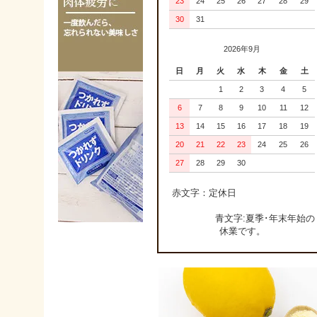
23
24
25
26
27
28
29
30
31
2026年9月
日
月
火
水
木
金
土
1
2
3
4
5
6
7
8
9
10
11
12
13
14
15
16
17
18
19
20
21
22
23
24
25
26
27
28
29
30
赤文字：定休日
青文字:夏季･年末年始の
休業です。