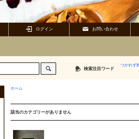
ログイン
お問い合わせ
つかれず
検索注目ワード
ホーム
該当のカテゴリーがありません