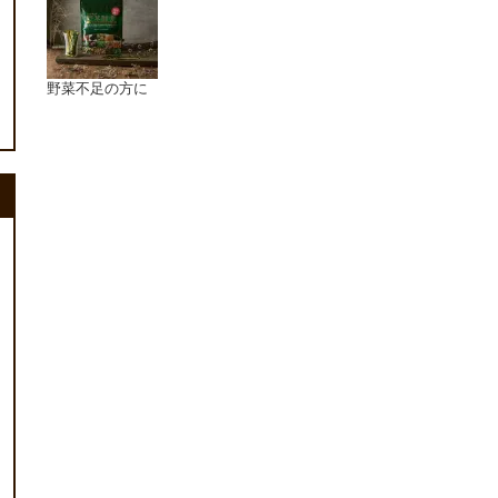
野菜不足の方に