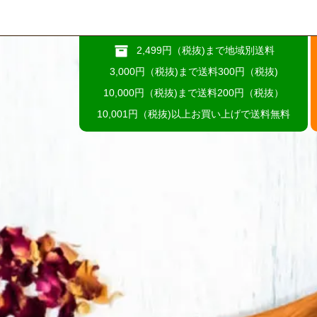
2,499円（税抜)まで地域別送料
3,000円（税抜)まで送料300円（税抜)
10,000円（税抜)まで送料200円（税抜）
10,001円（税抜)以上お買い上げで送料無料