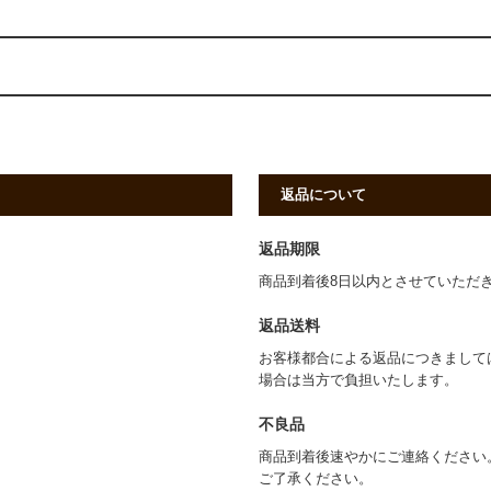
返品について
返品期限
商品到着後8日以内とさせていただ
返品送料
お客様都合による返品につきまして
場合は当方で負担いたします。
不良品
商品到着後速やかにご連絡ください
ご了承ください。