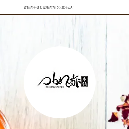
皆様の幸せと健康の為に役立ちたい