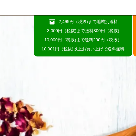
2,499円（税抜)まで地域別送料
3,000円（税抜)まで送料300円（税抜)
10,000円（税抜)まで送料200円（税抜）
10,001円（税抜)以上お買い上げで送料無料