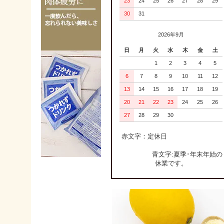
23
24
25
26
27
28
29
30
31
2026年9月
日
月
火
水
木
金
土
1
2
3
4
5
6
7
8
9
10
11
12
13
14
15
16
17
18
19
20
21
22
23
24
25
26
27
28
29
30
赤文字：定休日
青文字:夏季･年末年始の
休業です。