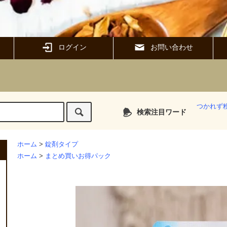
ログイン
お問い合わせ
つかれず
検索注目ワード
ホーム
>
錠剤タイプ
ホーム
>
まとめ買いお得パック